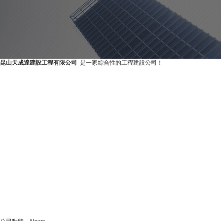
昆山天成達建設工程有限公司
是一家綜合性的工程建設公司！